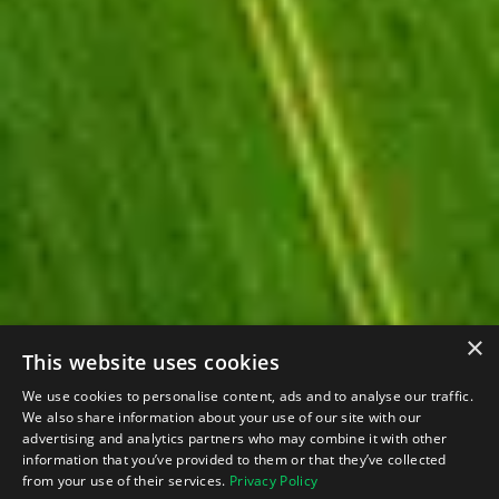
anledningar att höra av sig är bra anledningar.
Kontakta oss
×
Privacy & Cookies
This website uses cookies
Privacy Policy
Cookie Policy
We use cookies to personalise content, ads and to analyse our traffic.
We also share information about your use of our site with our
advertising and analytics partners who may combine it with other
Logivity AB
information that you’ve provided to them or that they’ve collected
from your use of their services.
Privacy Policy
Prästvägen 8